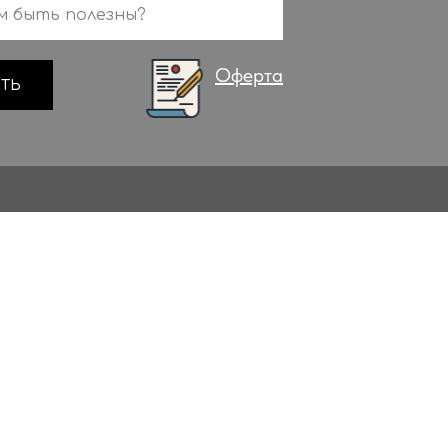
Оферта
ТЬ