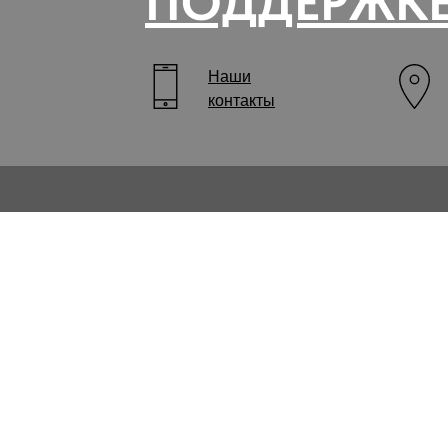
ПОДДЕРЖК
Наши
контакты